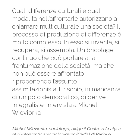
Quali differenze culturali e quali
modalità nell’affrontarle autorizzano a
chiamare multiculturale una società? Il
processo di produzione di differenze è
molto complesso. In esso si inventa, si
recupera, si assembla. Un bricolage
continuo che può portare alla
frantumazione della società, ma che
non può essere affrontato
riproponendo l’assunto
assimilazionista. Il rischio, in mancanza
di un polo democratico, di derive
integraliste. Intervista a Michel
Wieviorka.
Michel Wieviorka, sociologo, dirige il Centre d’Analyse
et d’Intervention Sociologiques (Cadis) di Parigi e