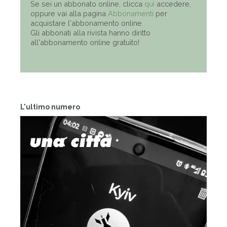
Se sei un abbonato online, clicca
qui
accedere,
oppure vai alla pagina
Abbonamenti
per
acquistare l'abbonamento online.
Gli abbonati alla rivista hanno diritto
all'abbonamento online gratuito!
L'ultimo numero