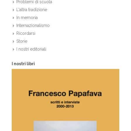
Problemi di scuola
L'altra tradizione
In memoria
Internazionalismo
Ricordarsi
Storie
I nostri editoriali
I nostri libri