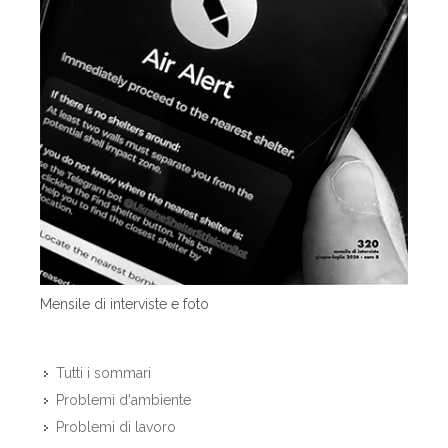
Mensile di interviste e foto
Tutti i sommari
Problemi d'ambiente
Problemi di lavoro