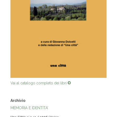
Vai al catalogo completo dei libri
Archivio
MEMORIA E IDENTITA’