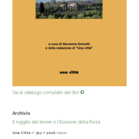
Vai al catalogo completo dei libri
Archivio
Il ruggito del leone o l'illusione della forza
Una Città
n°
317 / 2026
marzo