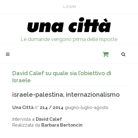
LOGIN
Le domande vengono prima delle risposte
David Calef su quale sia l’obiettivo di
Israele
israele-palestina, internazionalismo
Una Città
n°
214 / 2014
giugno-luglio-agosto
Intervista a
David Calef
Realizzata da
Barbara Bertoncin