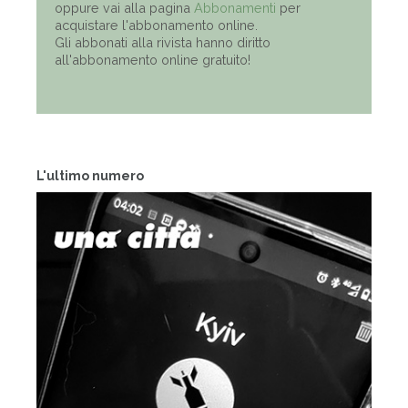
oppure vai alla pagina
Abbonamenti
per
acquistare l'abbonamento online.
Gli abbonati alla rivista hanno diritto
all'abbonamento online gratuito!
L'ultimo numero