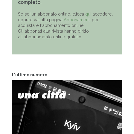
completo.
Se sei un abbonato online, clicca
qui
accedere,
oppure vai alla pagina
Abbonamenti
per
acquistare l'abbonamento online.
Gli abbonati alla rivista hanno diritto
all'abbonamento online gratuito!
L'ultimo numero