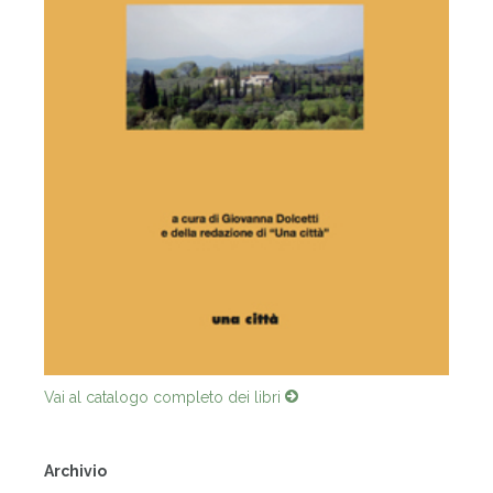
Vai al catalogo completo dei libri
Archivio