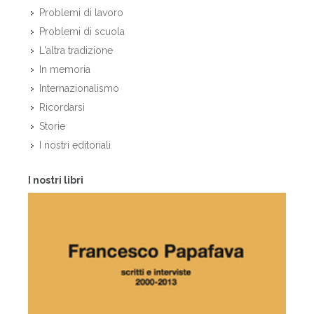
Problemi di lavoro
Problemi di scuola
L'altra tradizione
In memoria
Internazionalismo
Ricordarsi
Storie
I nostri editoriali
I nostri libri