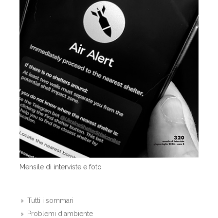
Mensile di interviste e foto
Tutti i sommari
Problemi d'ambiente