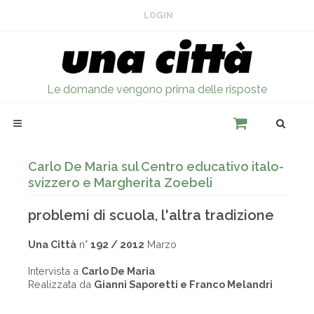
LOGIN
Le domande vengono prima delle risposte
Carlo De Maria sul Centro educativo italo-
svizzero e Margherita Zoebeli
problemi di scuola, l'altra tradizione
Una Città
n°
192 / 2012
Marzo
Intervista a
Carlo De Maria
Realizzata da
Gianni Saporetti e Franco Melandri