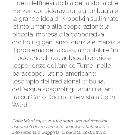
L’idea dell’inevitabilità della storia che
Herzen considerava una gran bugia e
la grande idea di Kropotkin sull’innato
istinto umano alla cooperazione; la
piccola impresa e la cooperativa
contro il gigantismo fordista e marxista;
il problema della casa, affrontabile “in
modo anarchico”, autogestionario e
l’esperienza dell’amico Turner nelle
baraccopoli latino-americane;
l’esempio dei tradizionali tribunali
dell’acqua spagnoli; gli amici italiani,
fra cui Carlo Doglio. Intervista a Colin
Ward.
Colin Ward (1924-2010) è stato uno dei massimi
esponenti del movimento anarchico britannico e
internazionale. Saggista, urbanista, costruttore,