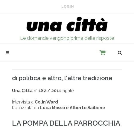
LOGIN
Le domande vengono prima delle risposte
di politica e altro, l'altra tradizione
Una Città
n°
182 / 2011
aprile
Intervista a
Colin Ward
Realizzata da
Luca Mosso e Alberto Saibene
LA POMPA DELLA PARROCCHIA