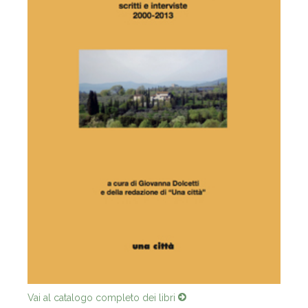
Vai al catalogo completo dei libri