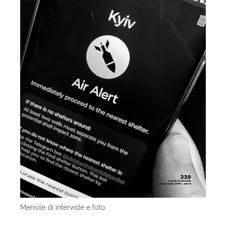
Mensile di interviste e foto