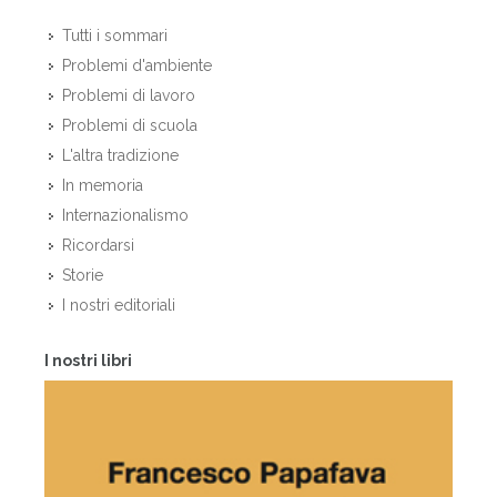
Tutti i sommari
Problemi d'ambiente
Problemi di lavoro
Problemi di scuola
L'altra tradizione
In memoria
Internazionalismo
Ricordarsi
Storie
I nostri editoriali
I nostri libri