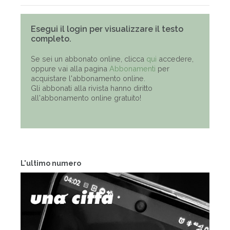
Esegui il login per visualizzare il testo
completo.
Se sei un abbonato online, clicca
qui
accedere,
oppure vai alla pagina
Abbonamenti
per
acquistare l'abbonamento online.
Gli abbonati alla rivista hanno diritto
all'abbonamento online gratuito!
L'ultimo numero