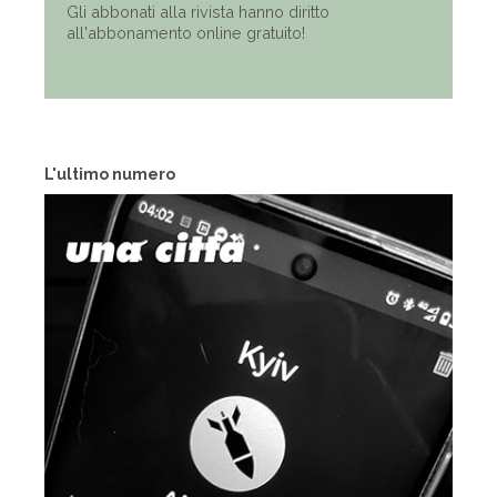
Gli abbonati alla rivista hanno diritto
all'abbonamento online gratuito!
L'ultimo numero