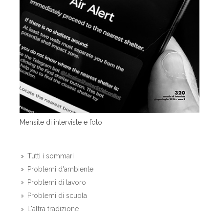
Mensile di interviste e foto
Tutti i sommari
Problemi d'ambiente
Problemi di lavoro
Problemi di scuola
L'altra tradizione