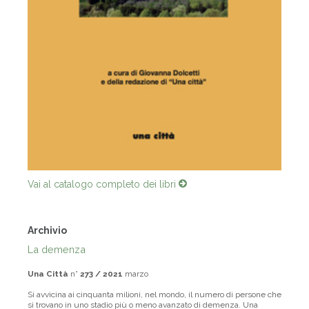
Vai al catalogo completo dei libri
Archivio
La demenza
Una Città
n°
273 / 2021
marzo
Si avvicina ai cinquanta milioni, nel mondo, il numero di persone che
si trovano in uno stadio più o meno avanzato di demenza. Una