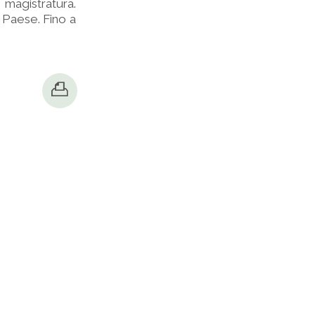
magistratura.
 Paese. Fino a