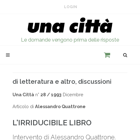
LOGIN
Le domande vengono prima delle risposte
di letteratura e altro, discussioni
Una Città
n°
28 / 1993
Dicembre
Articolo di
Alessandro Quattrone
L'IRRIDUCIBILE LIBRO
Intervento di Alessandro Quattrone.