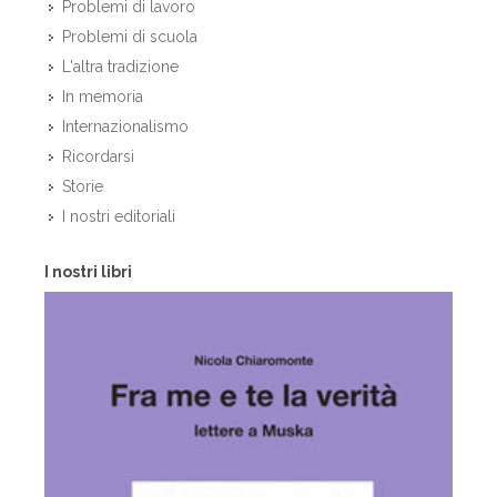
Problemi di lavoro
Problemi di scuola
L'altra tradizione
In memoria
Internazionalismo
Ricordarsi
Storie
I nostri editoriali
I nostri libri