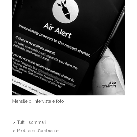
Mensile di interviste e foto
Tutti i sommari
Problemi d'ambiente