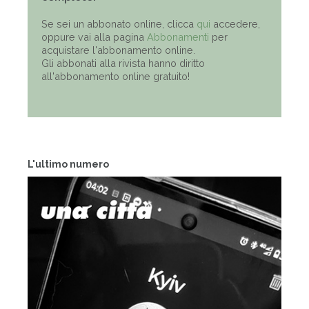
Se sei un abbonato online, clicca
qui
accedere,
oppure vai alla pagina
Abbonamenti
per
acquistare l'abbonamento online.
Gli abbonati alla rivista hanno diritto
all'abbonamento online gratuito!
L'ultimo numero