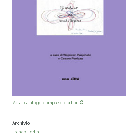
Vai al catalogo completo dei libri
Archivio
Franco Fortini