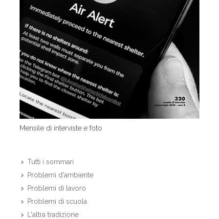
Mensile di interviste e foto
Tutti i sommari
Problemi d'ambiente
Problemi di lavoro
Problemi di scuola
L'altra tradizione