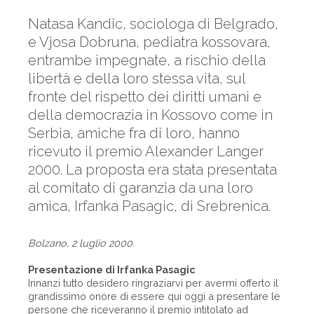
Natasa Kandic, sociologa di Belgrado,
e Vjosa Dobruna, pediatra kossovara,
entrambe impegnate, a rischio della
libertà e della loro stessa vita, sul
fronte del rispetto dei diritti umani e
della democrazia in Kossovo come in
Serbia, amiche fra di loro, hanno
ricevuto il premio Alexander Langer
2000. La proposta era stata presentata
al comitato di garanzia da una loro
amica, Irfanka Pasagic, di Srebrenica.
Bolzano, 2 luglio 2000.
Presentazione di Irfanka Pasagic
Innanzi tutto desidero ringraziarvi per avermi offerto il
grandissimo onore di essere qui oggi a presentare le
persone che riceveranno il premio intitolato ad