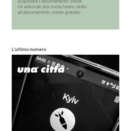
acquistare l'abbonamento online.
Gli abbonati alla rivista hanno diritto
all'abbonamento online gratuito!
L'ultimo numero