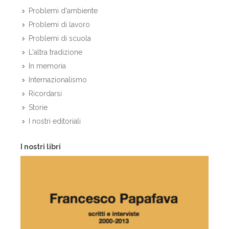
Problemi d'ambiente
Problemi di lavoro
Problemi di scuola
L'altra tradizione
In memoria
Internazionalismo
Ricordarsi
Storie
I nostri editoriali
I nostri libri