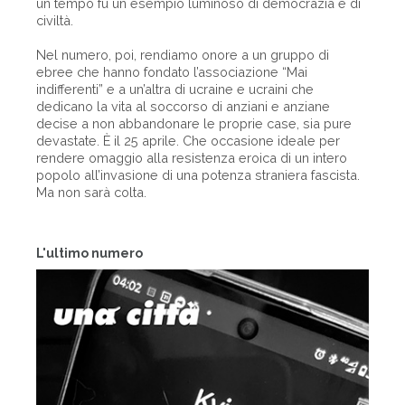
un tempo fu un esempio luminoso di democrazia e di
civiltà.
Nel numero, poi, rendiamo onore a un gruppo di
ebree che hanno fondato l’associazione “Mai
indifferenti” e a un’altra di ucraine e ucraini che
dedicano la vita al soccorso di anziani e anziane
decise a non abbandonare le proprie case, sia pure
devastate. È il 25 aprile. Che occasione ideale per
rendere omaggio alla resistenza eroica di un intero
popolo all’invasione di una potenza straniera fascista.
Ma non sarà colta.
L'ultimo numero