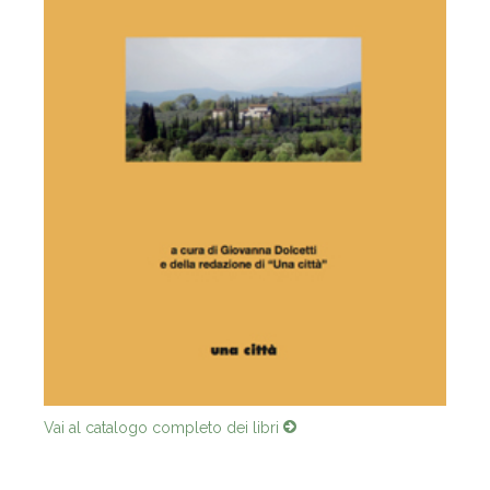
Vai al catalogo completo dei libri