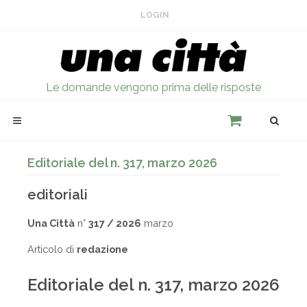
LOGIN
Le domande vengono prima delle risposte
Editoriale del n. 317, marzo 2026
editoriali
Una Città
n°
317 / 2026
marzo
Articolo di
redazione
Editoriale del n. 317, marzo 2026