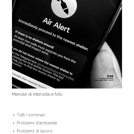
Mensile di interviste e foto
Tutti i sommari
Problemi d'ambiente
Problemi di lavoro