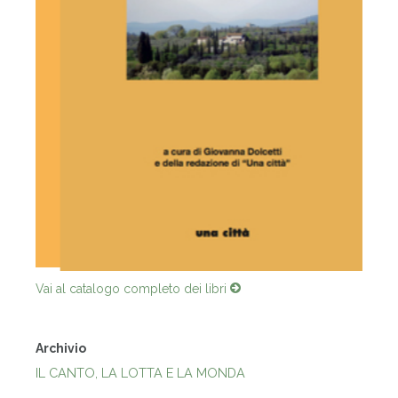
Vai al catalogo completo dei libri
Archivio
IL CANTO, LA LOTTA E LA MONDA