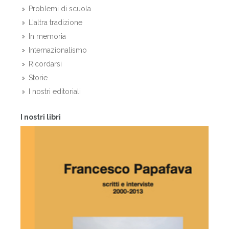
Problemi di scuola
L'altra tradizione
In memoria
Internazionalismo
Ricordarsi
Storie
I nostri editoriali
I nostri libri