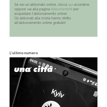
Se sei un abbonato online, clicca
qui
accedere,
oppure vai alla pagina
Abbonamenti
per
acquistare l'abbonamento online.
Gli abbonati alla rivista hanno diritto
all'abbonamento online gratuito!
L'ultimo numero