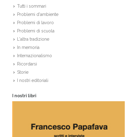
Tutti i sommari
Problemi d'ambiente
Problemi di lavoro
Problemi di scuola
L'altra tradizione
In memoria
Internazionalismo
Ricordarsi
Storie
I nostri editoriali
I nostri libri