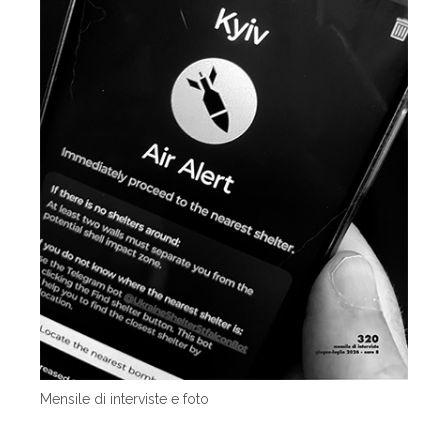
Mensile di interviste e foto