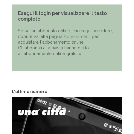
Esegui il login per visualizzare il testo
completo.
Se sei un abbonato online, clicca
qui
accedere,
oppure vai alla pagina
Abbonamenti
per
acquistare l'abbonamento online.
Gli abbonati alla rivista hanno diritto
all'abbonamento online gratuito!
L'ultimo numero