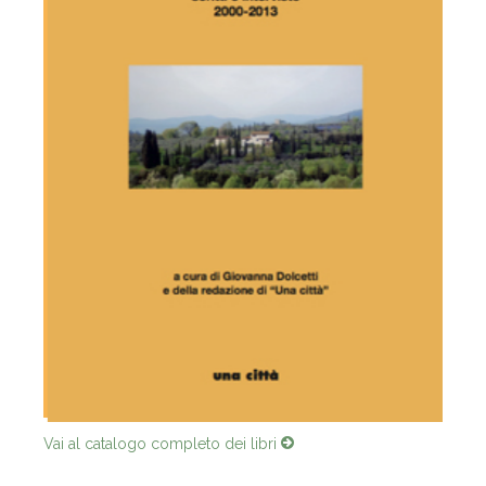
Vai al catalogo completo dei libri