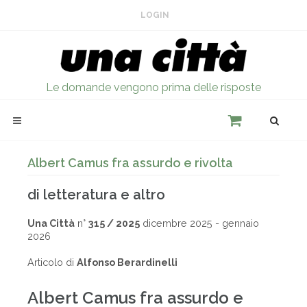
LOGIN
Le domande vengono prima delle risposte
Albert Camus fra assurdo e rivolta
di letteratura e altro
Una Città
n°
315 / 2025
dicembre 2025 - gennaio
2026
Articolo di
Alfonso Berardinelli
Albert Camus fra assurdo e