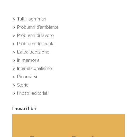
Tutti i sommari
Problemi d'ambiente
Problemi di lavoro
Problemi di scuola
L'altra tradizione
In memoria
Internazionalismo
Ricordarsi
Storie
I nostri editoriali
I nostri libri