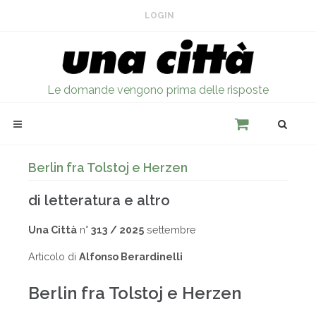
LOGIN
Le domande vengono prima delle risposte
Berlin fra Tolstoj e Herzen
di letteratura e altro
Una Città
n°
313 / 2025
settembre
Articolo di
Alfonso Berardinelli
Berlin fra Tolstoj e Herzen