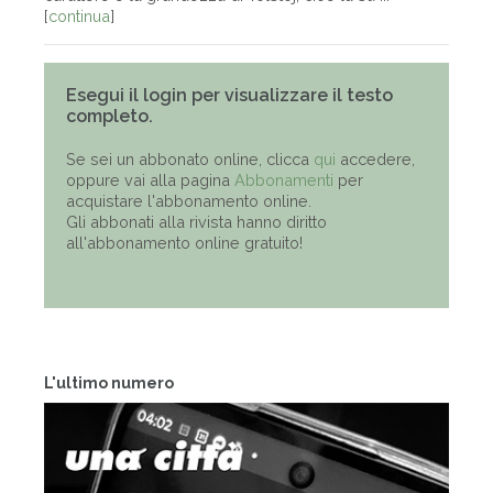
[
continua
]
Esegui il login per visualizzare il testo
completo.
Se sei un abbonato online, clicca
qui
accedere,
oppure vai alla pagina
Abbonamenti
per
acquistare l'abbonamento online.
Gli abbonati alla rivista hanno diritto
all'abbonamento online gratuito!
L'ultimo numero