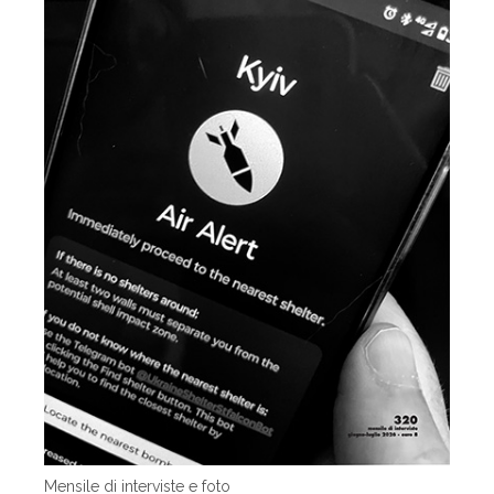
Mensile di interviste e foto