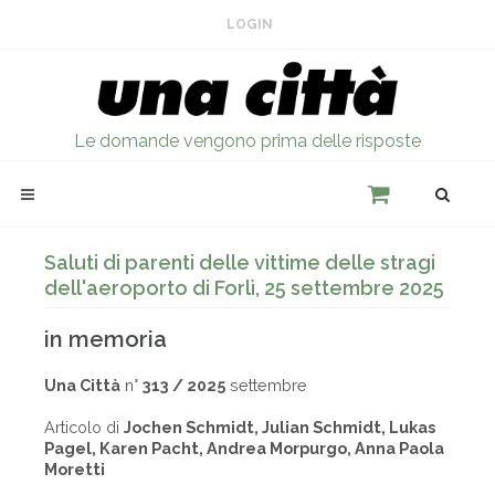
LOGIN
Le domande vengono prima delle risposte
Saluti di parenti delle vittime delle stragi
dell'aeroporto di Forlì, 25 settembre 2025
in memoria
Una Città
n°
313 / 2025
settembre
Articolo di
Jochen Schmidt, Julian Schmidt, Lukas
Pagel, Karen Pacht, Andrea Morpurgo, Anna Paola
Moretti