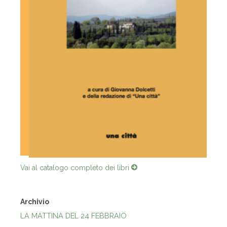
Vai al catalogo completo dei libri
Archivio
LA MATTINA DEL 24 FEBBRAIO