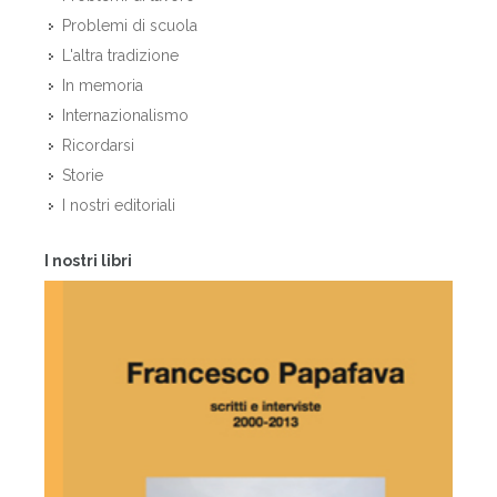
Problemi di scuola
L'altra tradizione
In memoria
Internazionalismo
Ricordarsi
Storie
I nostri editoriali
I nostri libri