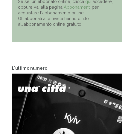
Se sei un abbonato online, clicca
qui
accedere,
oppure vai alla pagina
Abbonamenti
per
acquistare l'abbonamento online.
Gli abbonati alla rivista hanno diritto
all'abbonamento online gratuito!
L'ultimo numero