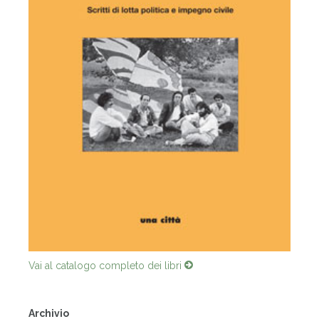
Vai al catalogo completo dei libri
Archivio