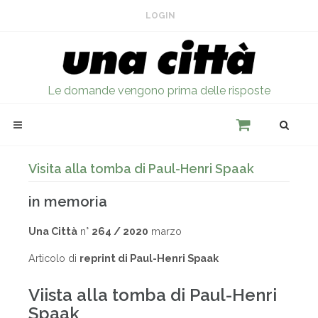
LOGIN
Le domande vengono prima delle risposte
Visita alla tomba di Paul-Henri Spaak
in memoria
Una Città
n°
264 / 2020
marzo
Articolo di
reprint di Paul-Henri Spaak
Viista alla tomba di Paul-Henri
Spaak