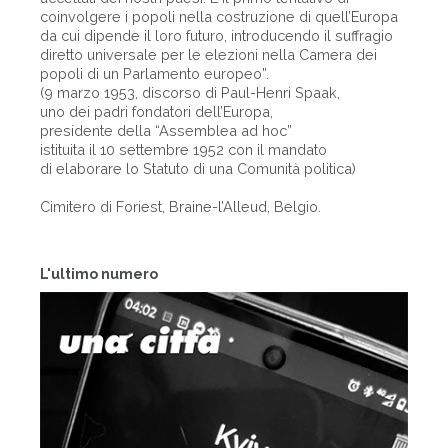
coinvolgere i popoli nella costruzione di quell’Europa
da cui dipende il loro futuro, introducendo il suffragio
diretto universale per le elezioni nella Camera dei
popoli di un Parlamento europeo”.
(9 marzo 1953, discorso di Paul-Henri Spaak,
uno dei padri fondatori dell’Europa,
presidente della “Assemblea ad hoc”
istituita il 10 settembre 1952 con il mandato
di elaborare lo Statuto di una Comunità politica)
Cimitero di Foriest, Braine-l’Alleud, Belgio.
L'ultimo numero