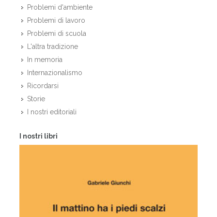
Problemi d'ambiente
Problemi di lavoro
Problemi di scuola
L'altra tradizione
In memoria
Internazionalismo
Ricordarsi
Storie
I nostri editoriali
I nostri libri