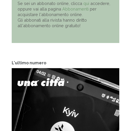
Se sei un abbonato online, clicca
qui
accedere,
oppure vai alla pagina
Abbonamenti
per
acquistare l'abbonamento online.
Gli abbonati alla rivista hanno diritto
all'abbonamento online gratuito!
L'ultimo numero