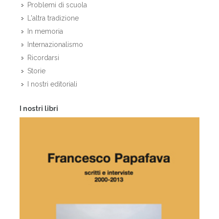
Problemi di scuola
L'altra tradizione
In memoria
Internazionalismo
Ricordarsi
Storie
I nostri editoriali
I nostri libri