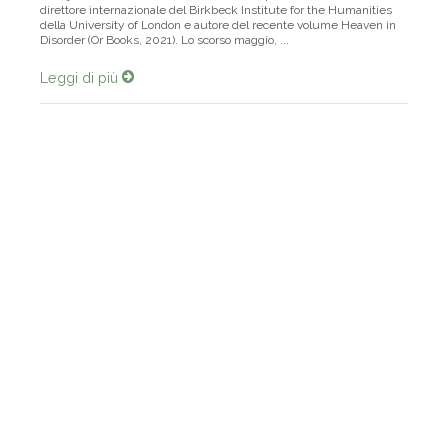
direttore internazionale del Birkbeck Institute for the Humanities
della University of London e autore del recente volume Heaven in
Disorder (Or Books, 2021). Lo scorso maggio, ...
Leggi di più