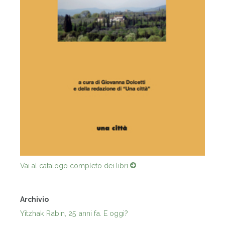
Vai al catalogo completo dei libri
Archivio
Yitzhak Rabin, 25 anni fa. E oggi?