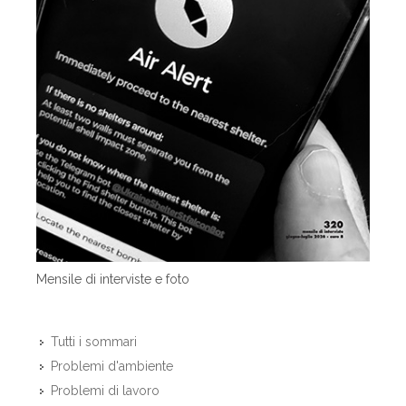
Mensile di interviste e foto
Tutti i sommari
Problemi d'ambiente
Problemi di lavoro