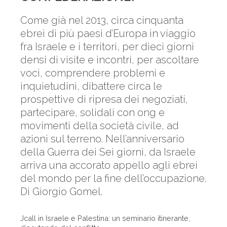
Come già nel 2013, circa cinquanta
ebrei di più paesi d’Europa in viaggio
fra Israele e i territori, per dieci giorni
densi di visite e incontri, per ascoltare
voci, comprendere problemi e
inquietudini, dibattere circa le
prospettive di ripresa dei negoziati,
partecipare, solidali con ong e
movimenti della società civile, ad
azioni sul terreno. Nell’anniversario
della Guerra dei Sei giorni, da Israele
arriva una accorato appello agli ebrei
del mondo per la fine dell’occupazione.
Di Giorgio Gomel.
Jcall in Israele e Palestina: un seminario itinerante,