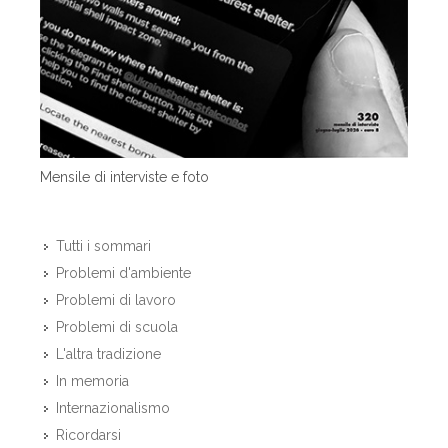
Mensile di interviste e foto
Tutti i sommari
Problemi d'ambiente
Problemi di lavoro
Problemi di scuola
L'altra tradizione
In memoria
Internazionalismo
Ricordarsi