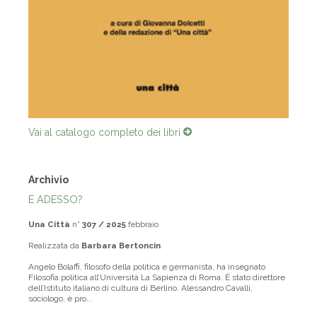
Vai al catalogo completo dei libri
Archivio
E ADESSO?
Una Città
n°
307 / 2025
febbraio
Realizzata da
Barbara Bertoncin
Angelo Bolaffi, filosofo della politica e germanista, ha insegnato
Filosofia politica all’Università La Sapienza di Roma. È stato direttore
dell’Istituto italiano di cultura di Berlino. Alessandro Cavalli,
sociologo, è pro...