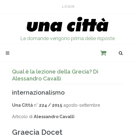
LOGIN
Le domande vengono prima delle risposte
Qual è la lezione della Grecia? Di
Alessandro Cavalli
internazionalismo
Una Città
n°
224 / 2015
agosto-settembre
Articolo di
Alessandro Cavalli
Graecia Docet