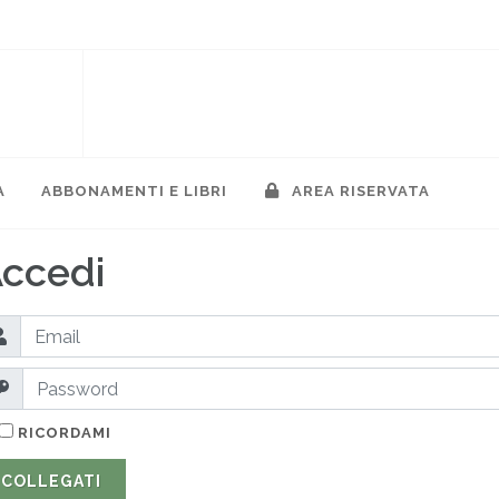
A
ABBONAMENTI E LIBRI
AREA RISERVATA
ccedi
RICORDAMI
COLLEGATI