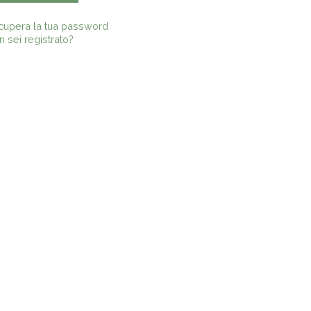
cupera la tua password
 sei registrato?