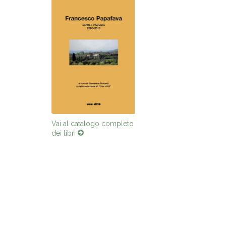
Vai al catalogo completo
dei libri