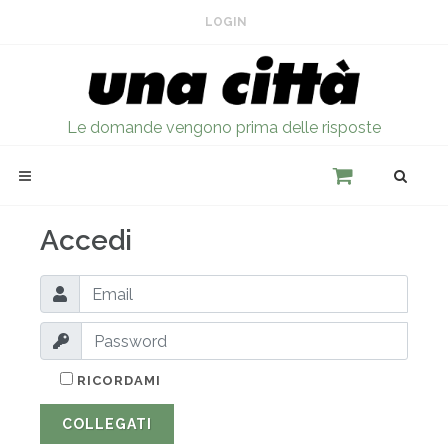
LOGIN
Le domande vengono prima delle risposte
Accedi
RICORDAMI
COLLEGATI