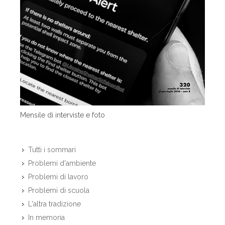
Mensile di interviste e foto
Tutti i sommari
Problemi d'ambiente
Problemi di lavoro
Problemi di scuola
L'altra tradizione
In memoria