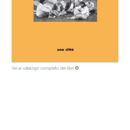
Vai al catalogo completo dei libri