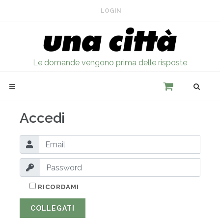
LOGIN
Le domande vengono prima delle risposte
Accedi
RICORDAMI
COLLEGATI