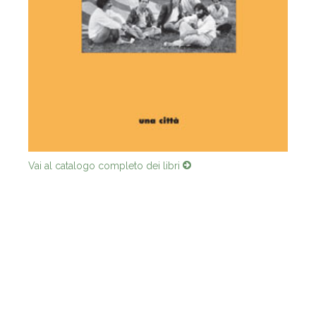
Vai al catalogo completo dei libri