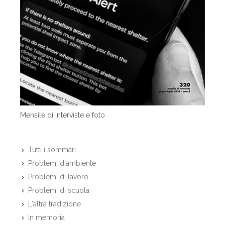
Mensile di interviste e foto
Tutti i sommari
Problemi d'ambiente
Problemi di lavoro
Problemi di scuola
L'altra tradizione
In memoria