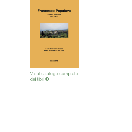
Vai al catalogo completo
dei libri