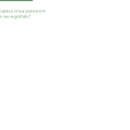
cupera la tua password
 sei registrato?