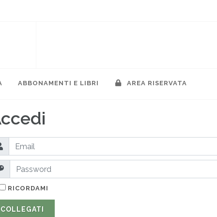
A
ABBONAMENTI E LIBRI
AREA RISERVATA
ccedi
RICORDAMI
COLLEGATI