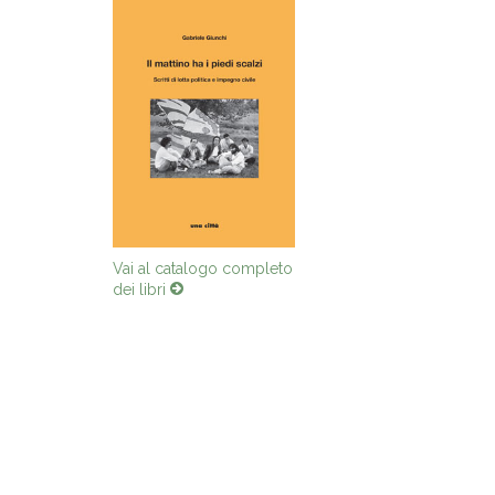
Vai al catalogo completo
dei libri