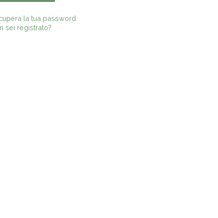
cupera la tua password
 sei registrato?