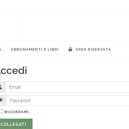
A
ABBONAMENTI E LIBRI
AREA RISERVATA
ccedi
RICORDAMI
COLLEGATI