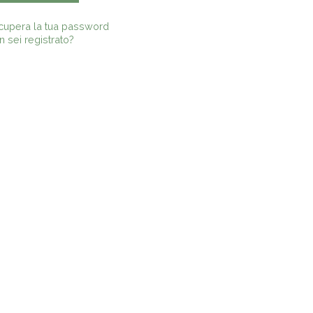
cupera la tua password
 sei registrato?