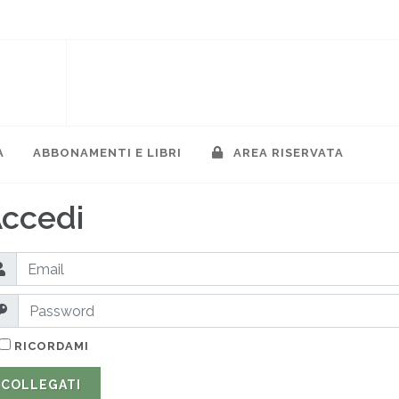
A
ABBONAMENTI E LIBRI
AREA RISERVATA
ccedi
RICORDAMI
COLLEGATI