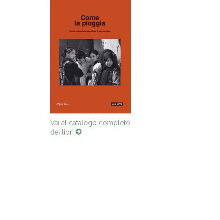
Vai al catalogo completo
dei libri