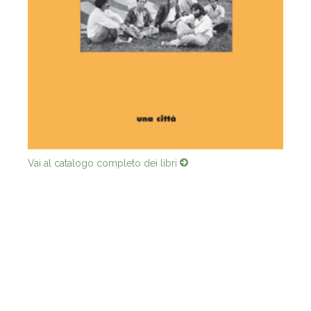
Vai al catalogo completo dei libri