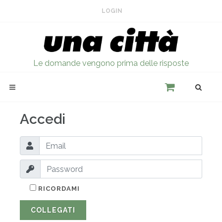
LOGIN
Le domande vengono prima delle risposte
Accedi
RICORDAMI
COLLEGATI