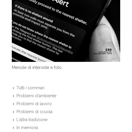
Mensile di interviste e foto
Tutti i sommari
Problemi d'ambiente
Problemi di lavoro
Problemi di scuola
L'altra tradizione
In memoria