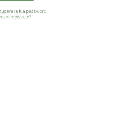
cupera la tua password
 sei registrato?