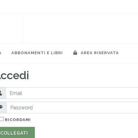
A
ABBONAMENTI E LIBRI
AREA RISERVATA
ccedi
RICORDAMI
COLLEGATI