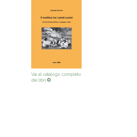
Vai al catalogo completo
dei libri