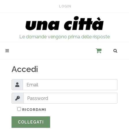
LOGIN
Le domande vengono prima delle risposte
Accedi
RICORDAMI
COLLEGATI