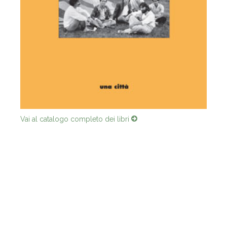
Vai al catalogo completo dei libri