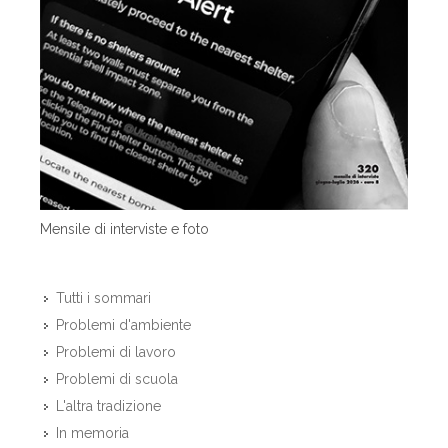
Mensile di interviste e foto
Tutti i sommari
Problemi d'ambiente
Problemi di lavoro
Problemi di scuola
L'altra tradizione
In memoria