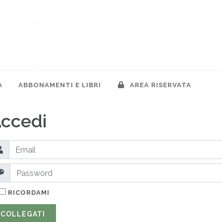
A
ABBONAMENTI E LIBRI
AREA RISERVATA
ccedi
RICORDAMI
COLLEGATI