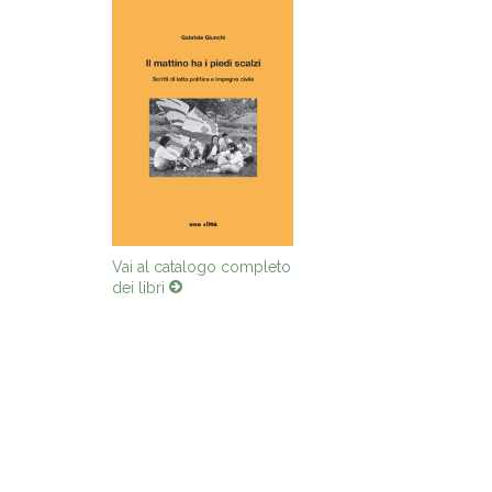
Vai al catalogo completo
dei libri