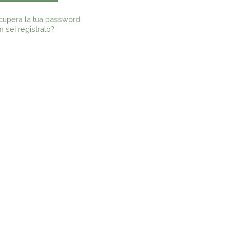
cupera la tua password
 sei registrato?