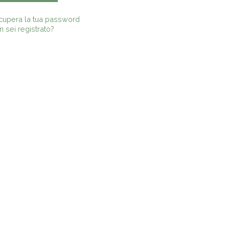
cupera la tua password
 sei registrato?