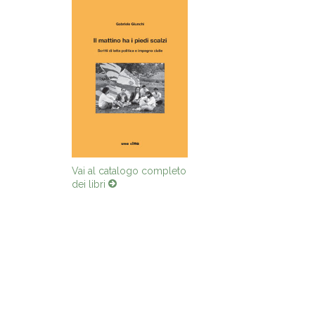
Vai al catalogo completo
dei libri