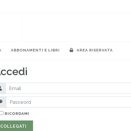
A
ABBONAMENTI E LIBRI
AREA RISERVATA
ccedi
RICORDAMI
COLLEGATI