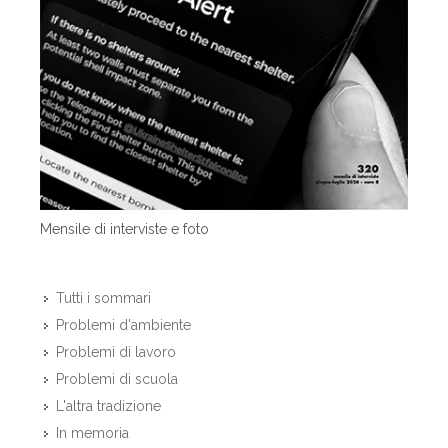
Mensile di interviste e foto
Tutti i sommari
Problemi d'ambiente
Problemi di lavoro
Problemi di scuola
L'altra tradizione
In memoria