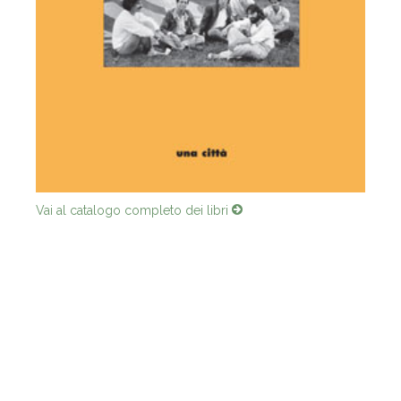
Vai al catalogo completo dei libri