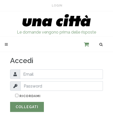
LOGIN
Le domande vengono prima delle risposte
Accedi
RICORDAMI
COLLEGATI