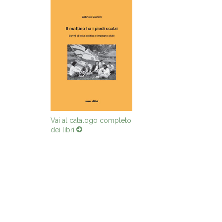
Vai al catalogo completo
dei libri