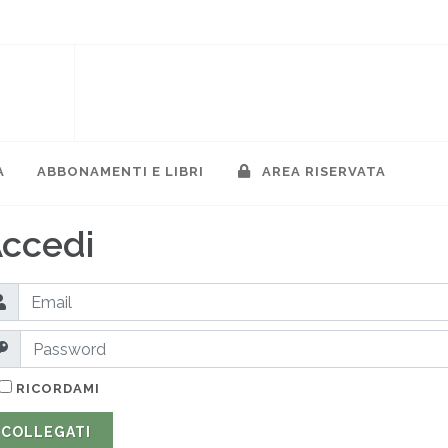
A
ABBONAMENTI E LIBRI
AREA RISERVATA
ccedi
RICORDAMI
COLLEGATI