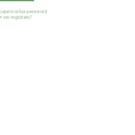
cupera la tua password
 sei registrato?