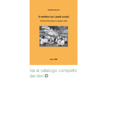
Vai al catalogo completo
dei libri