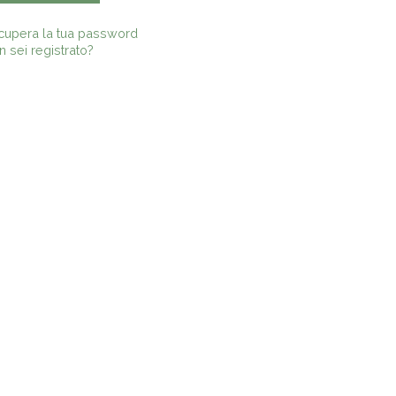
cupera la tua password
 sei registrato?