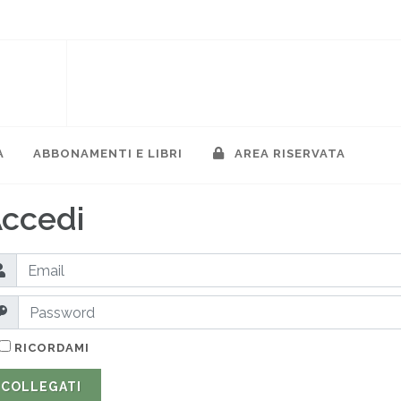
A
ABBONAMENTI E LIBRI
AREA RISERVATA
ccedi
RICORDAMI
COLLEGATI