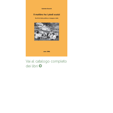
Vai al catalogo completo
dei libri