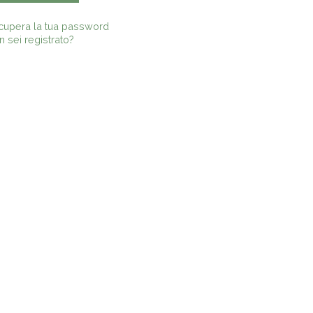
cupera la tua password
 sei registrato?