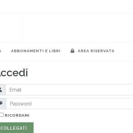
A
ABBONAMENTI E LIBRI
AREA RISERVATA
ccedi
RICORDAMI
COLLEGATI