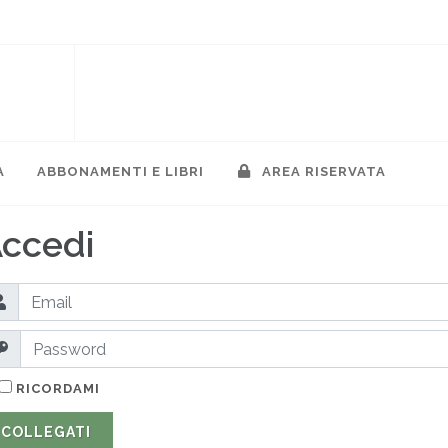
A
ABBONAMENTI E LIBRI
AREA RISERVATA
ccedi
RICORDAMI
COLLEGATI