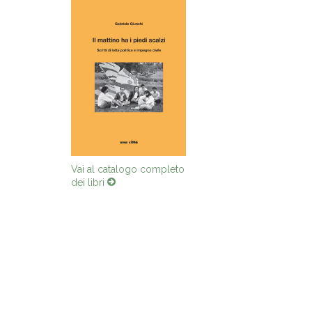
Vai al catalogo completo
dei libri