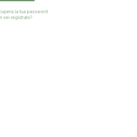
cupera la tua password
 sei registrato?