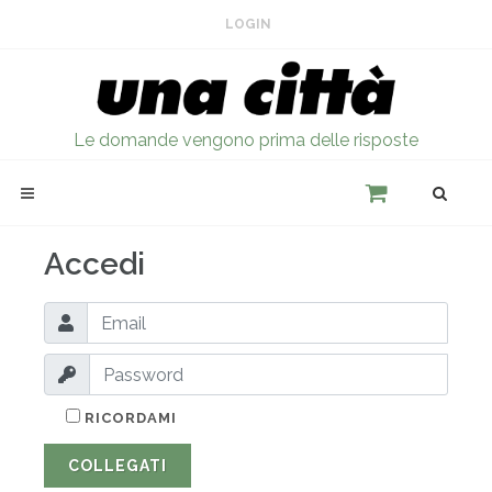
LOGIN
Le domande vengono prima delle risposte
Accedi
RICORDAMI
COLLEGATI