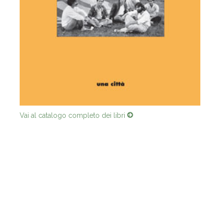
Vai al catalogo completo dei libri