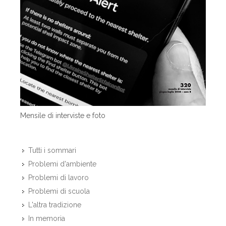
Mensile di interviste e foto
Tutti i sommari
Problemi d'ambiente
Problemi di lavoro
Problemi di scuola
L'altra tradizione
In memoria