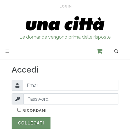
LOGIN
Le domande vengono prima delle risposte
Accedi
RICORDAMI
COLLEGATI