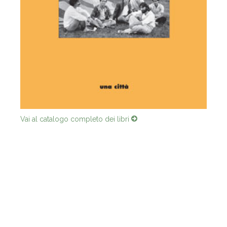
Vai al catalogo completo dei libri