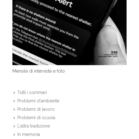
Mensile di interviste e foto
Tutti i sommari
Problemi d'ambiente
Problemi di lavoro
Problemi di scuola
L'altra tradizione
In memoria