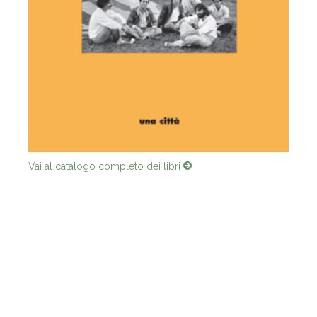
Vai al catalogo completo dei libri