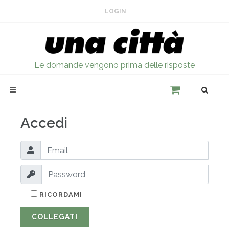
LOGIN
Le domande vengono prima delle risposte
Accedi
RICORDAMI
COLLEGATI