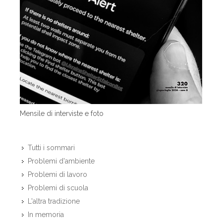
Mensile di interviste e foto
Tutti i sommari
Problemi d'ambiente
Problemi di lavoro
Problemi di scuola
L'altra tradizione
In memoria