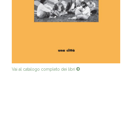
Vai al catalogo completo dei libri