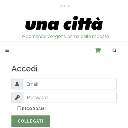
LOGIN
Le domande vengono prima delle risposte
Accedi
RICORDAMI
COLLEGATI