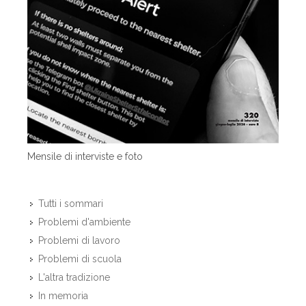
Mensile di interviste e foto
Tutti i sommari
Problemi d'ambiente
Problemi di lavoro
Problemi di scuola
L'altra tradizione
In memoria