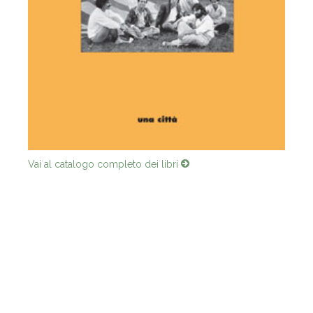
Vai al catalogo completo dei libri