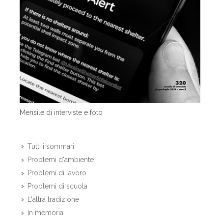
Mensile di interviste e foto
Tutti i sommari
Problemi d'ambiente
Problemi di lavoro
Problemi di scuola
L'altra tradizione
In memoria