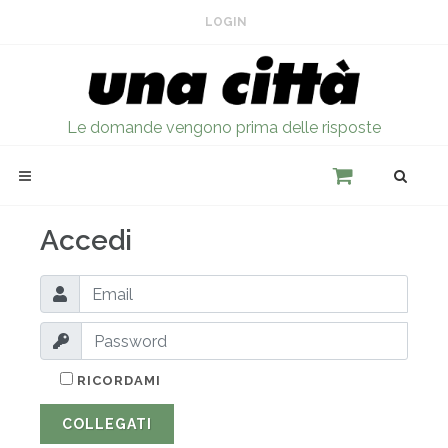
LOGIN
Le domande vengono prima delle risposte
Accedi
RICORDAMI
COLLEGATI