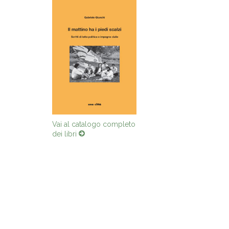
Vai al catalogo completo
dei libri