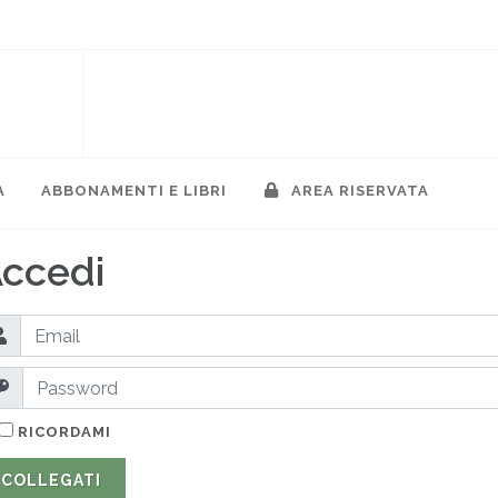
A
ABBONAMENTI E LIBRI
AREA RISERVATA
ccedi
RICORDAMI
COLLEGATI