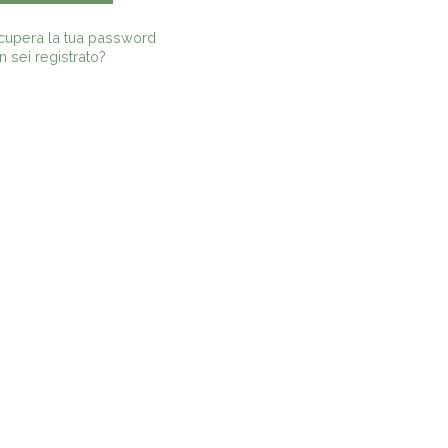
cupera la tua password
 sei registrato?