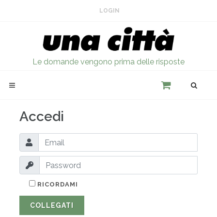
LOGIN
Le domande vengono prima delle risposte
Accedi
RICORDAMI
COLLEGATI