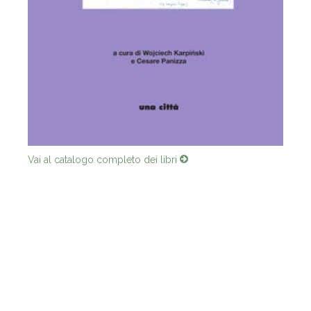
Vai al catalogo completo dei libri