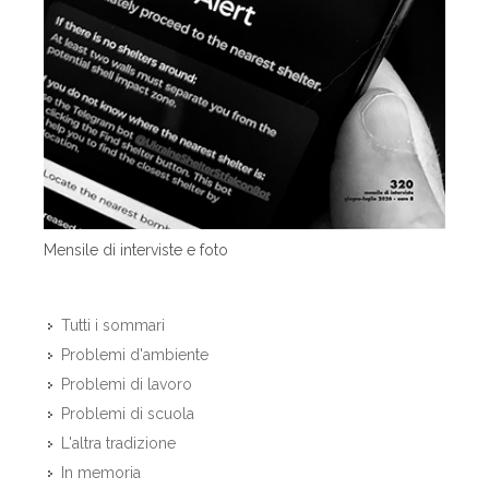
Mensile di interviste e foto
Tutti i sommari
Problemi d'ambiente
Problemi di lavoro
Problemi di scuola
L'altra tradizione
In memoria