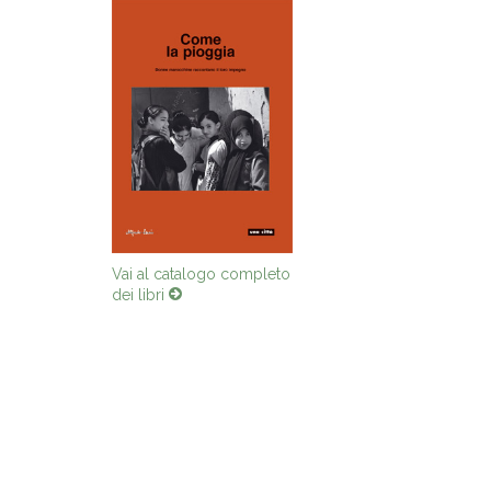
Vai al catalogo completo
dei libri