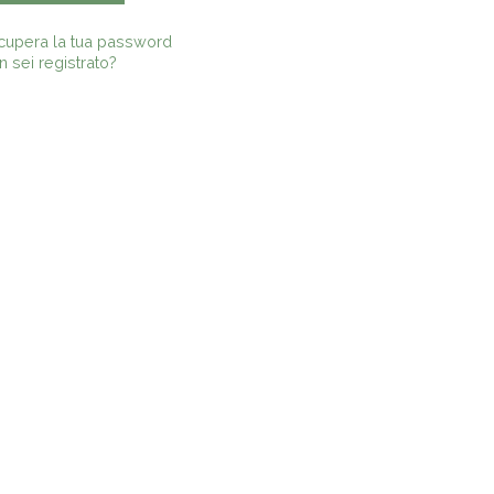
cupera la tua password
 sei registrato?