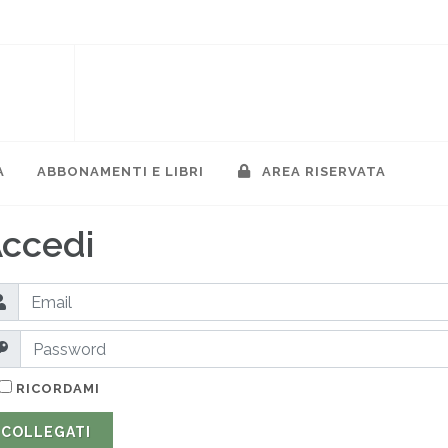
A
ABBONAMENTI E LIBRI
AREA RISERVATA
ccedi
RICORDAMI
COLLEGATI