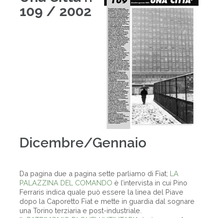
109 / 2002
Dicembre/Gennaio
Da pagina due a pagina sette parliamo di Fiat;
LA
PALAZZINA DEL COMANDO
è l’intervista in cui Pino
Ferraris indica quale può essere la linea del Piave
dopo la Caporetto Fiat e mette in guardia dal sognare
una Torino terziaria e post-industriale.