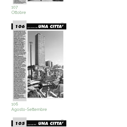
107
Ottobre
106
Agosto-Settembre