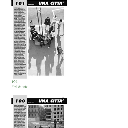
101
Febbraio