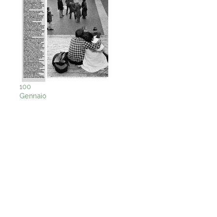
100
Gennaio