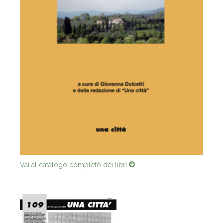
Vai al catalogo completo dei libri