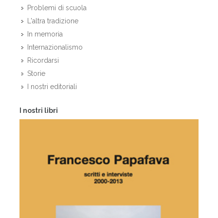
Problemi di scuola
L'altra tradizione
In memoria
Internazionalismo
Ricordarsi
Storie
I nostri editoriali
I nostri libri