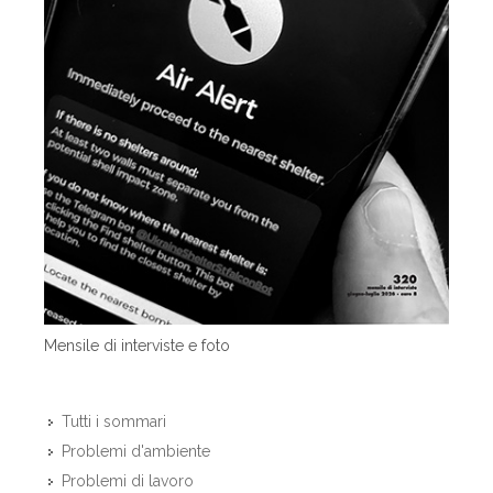
Mensile di interviste e foto
Tutti i sommari
Problemi d'ambiente
Problemi di lavoro