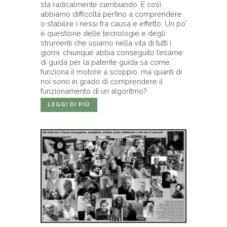
sta radicalmente cambiando. E così
abbiamo difficoltà perfino a comprendere
o stabilire i nessi fra causa e effetto. Un po’
è questione delle tecnologie e degli
strumenti che usiamo nella vita di tutti i
giorni: chiunque abbia conseguito l’esame
di guida per la patente guida sa come
funziona il motore a scoppio, ma quanti di
noi sono in grado di comprendere il
funzionamento di un algoritmo?
LEGGI DI PIÙ