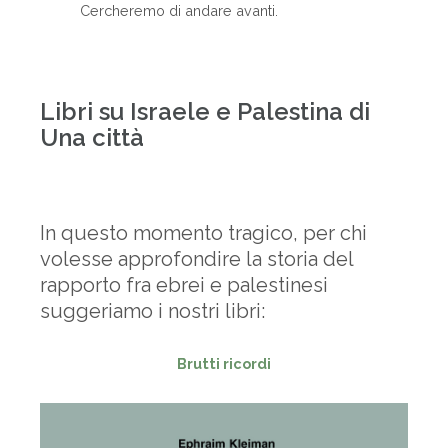
Cercheremo di andare avanti.
-
Libri su Israele e Palestina di
Una città
-
In questo momento tragico, per chi
volesse approfondire la storia del
rapporto fra ebrei e palestinesi
suggeriamo i nostri libri:
Brutti ricordi