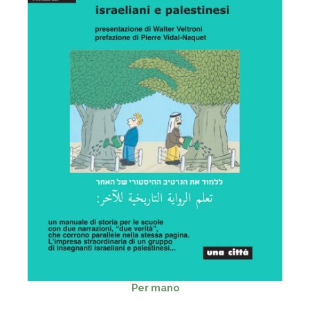
Per mano