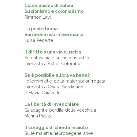
Colonialismo di coloni
Su sionismo e colonialismo
Rimmon Lavi
La peste bruna
Sui neonazisti in Germania
Luisa Pesante
Il diritto a una via d’uscita
Su eutanasia e suicidio assistito
intervista a Asher Colombo
Se è possibile allora va bene?
I dilemmi etici della maternità surrogata
intervista a Chiara Bordignon
e Flavia Chiavelli
La libertà di invecchiare
Guadagni e perdite della vecchiaia
Marina Piazza
Il coraggio di chiedere aiuto
Sulle malattie neurodegenerative