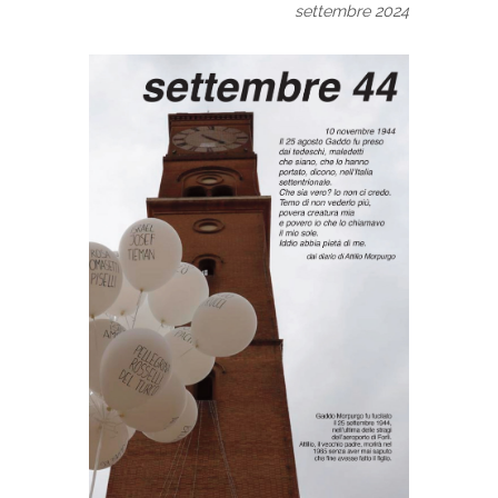
settembre 2024