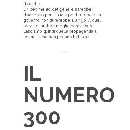
dice altro.
Un cedimento del genere sarebbe
disastroso per l’Italia e per l’Europa e un
governo non durerebbe a lungo. A quel
prezzo sarebbe meglio non vincere.
Lasciamo quindi quella propaganda ai
“patrioti” che non pagano le tasse.
- - -
IL
NUMERO
300