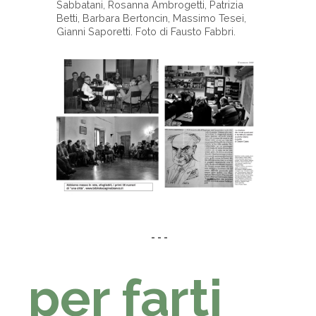
Sabbatani, Rosanna Ambrogetti, Patrizia
Betti, Barbara Bertoncin, Massimo Tesei,
Gianni Saporetti. Foto di Fausto Fabbri.
-
- - -
per farti