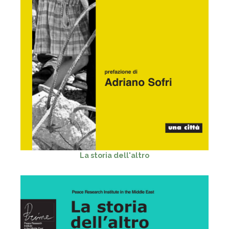
La storia dell'altro