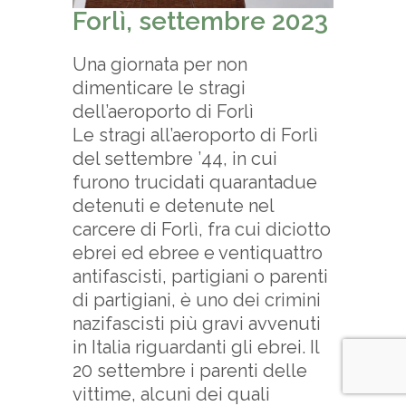
Forlì, settembre 2023
Una giornata per non
dimenticare le stragi
dell’aeroporto di Forlì
Le stragi all’aeroporto di Forlì
del settembre ’44, in cui
furono trucidati quarantadue
detenuti e detenute nel
carcere di Forlì, fra cui diciotto
ebrei ed ebree e ventiquattro
antifascisti, partigiani o parenti
di partigiani, è uno dei crimini
nazifascisti più gravi avvenuti
in Italia riguardanti gli ebrei. Il
20 settembre i parenti delle
vittime, alcuni dei quali