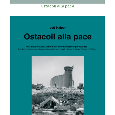
Ostacoli alla pace