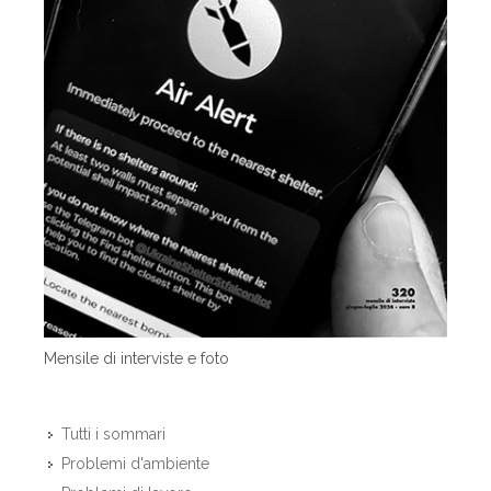
Mensile di interviste e foto
Tutti i sommari
Problemi d'ambiente