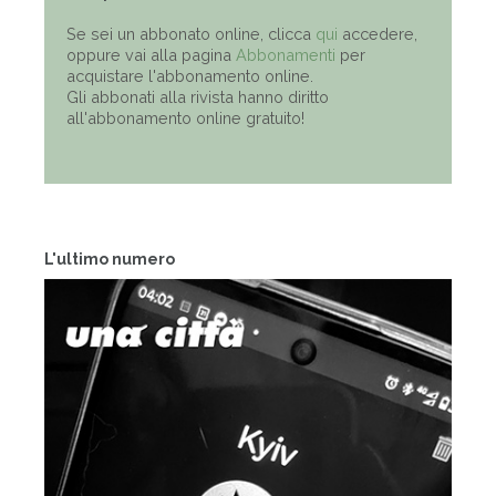
Se sei un abbonato online, clicca
qui
accedere,
oppure vai alla pagina
Abbonamenti
per
acquistare l'abbonamento online.
Gli abbonati alla rivista hanno diritto
all'abbonamento online gratuito!
L'ultimo numero