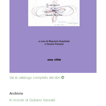
Vai al catalogo completo dei libri
Archivio
In ricordo di Giuliano Vassalli