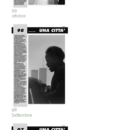
99
ottobre
98
Settembre