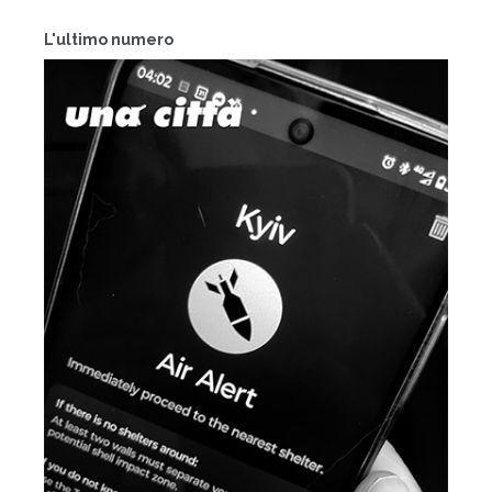
L'ultimo numero