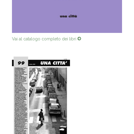
Vai al catalogo completo dei libri