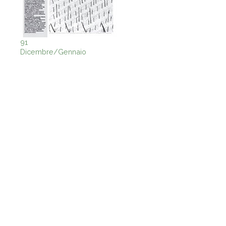
91
Dicembre/Gennaio