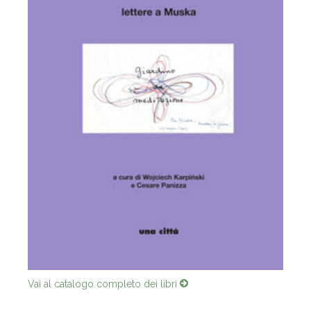
Vai al catalogo completo dei libri