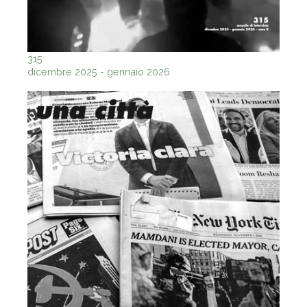
315
dicembre 2025 - gennaio 2026