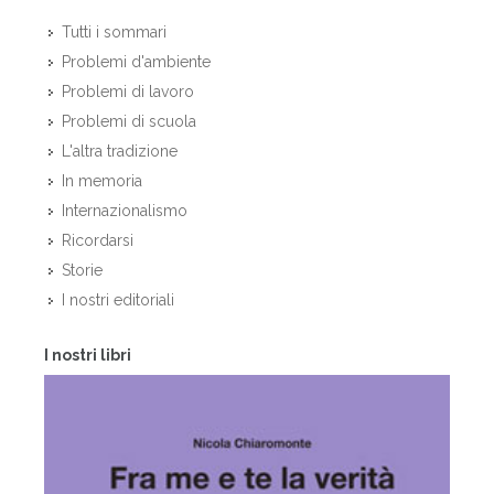
Tutti i sommari
Problemi d'ambiente
Problemi di lavoro
Problemi di scuola
L'altra tradizione
In memoria
Internazionalismo
Ricordarsi
Storie
I nostri editoriali
I nostri libri