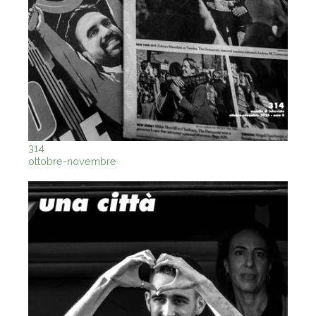
314
ottobre-novembre