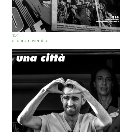
314
ottobre-novembre