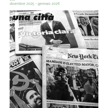
dicembre 2025 - gennaio 2026