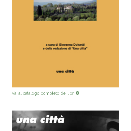
Vai al catalogo completo dei libri