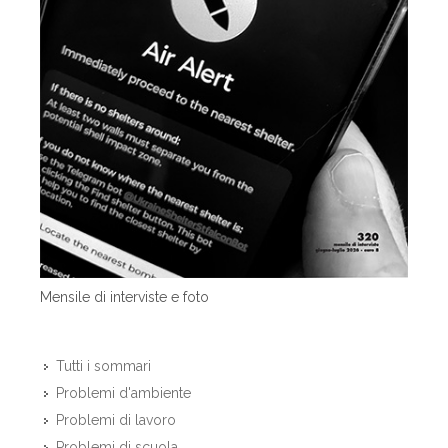
Mensile di interviste e foto
Tutti i sommari
Problemi d'ambiente
Problemi di lavoro
Problemi di scuola