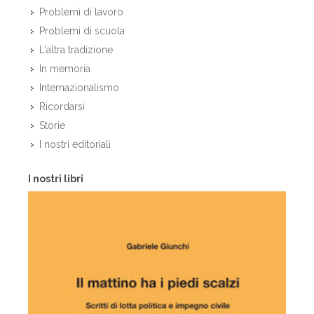
Problemi di lavoro
Problemi di scuola
L'altra tradizione
In memoria
Internazionalismo
Ricordarsi
Storie
I nostri editoriali
I nostri libri