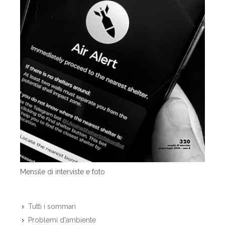
Mensile di interviste e foto
Tutti i sommari
Problemi d'ambiente