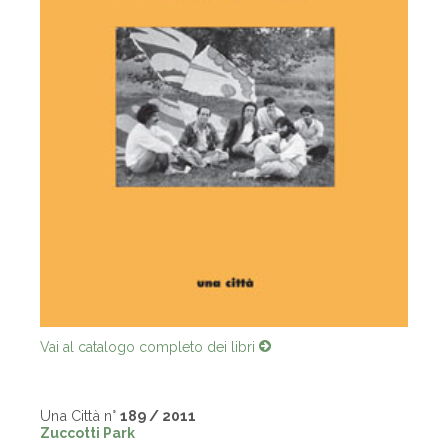
Vai al catalogo completo dei libri
Una Città n°
189 / 2011
Zuccotti Park