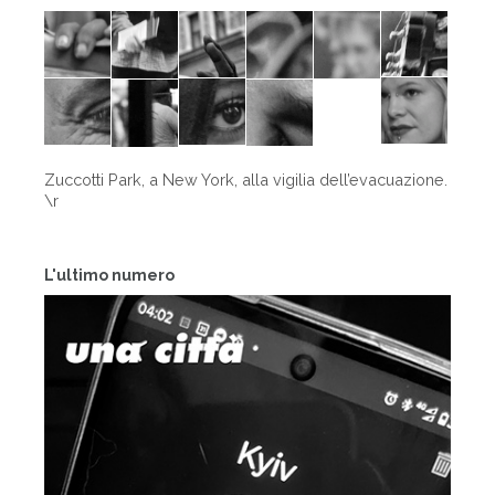
Zuccotti Park, a New York, alla vigilia dell’evacuazione.
\r
L'ultimo numero