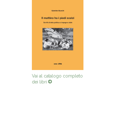
Vai al catalogo completo
dei libri