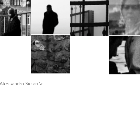
 Alessandro Siclari.\r