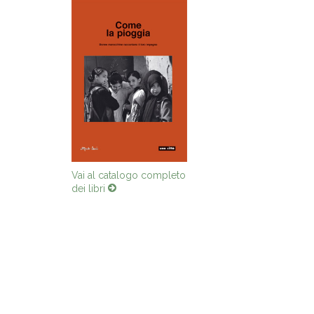
Vai al catalogo completo
dei libri