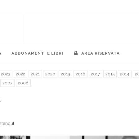
A
ABBONAMENTI E LIBRI
AREA RISERVATA
2023
2022
2021
2020
2019
2018
2017
2015
2014
2
2007
2006
1
stanbul