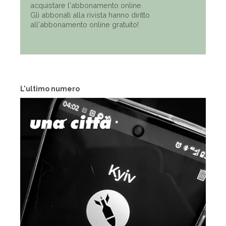
acquistare l'abbonamento online.
Gli abbonati alla rivista hanno diritto
all'abbonamento online gratuito!
L'ultimo numero