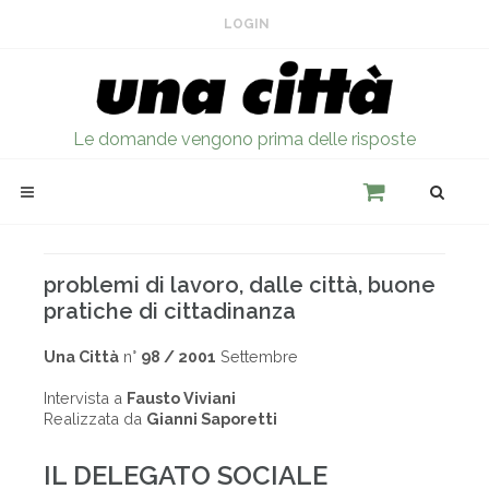
LOGIN
Le domande vengono prima delle risposte
problemi di lavoro, dalle città, buone
pratiche di cittadinanza
Una Città
n°
98 / 2001
Settembre
Intervista a
Fausto Viviani
Realizzata da
Gianni Saporetti
IL DELEGATO SOCIALE