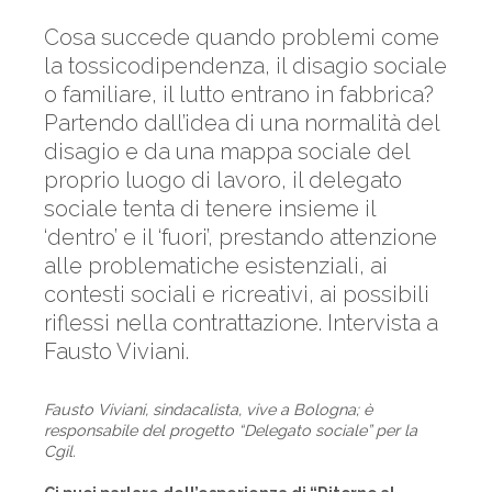
Cosa succede quando problemi come
la tossicodipendenza, il disagio sociale
o familiare, il lutto entrano in fabbrica?
Partendo dall’idea di una normalità del
disagio e da una mappa sociale del
proprio luogo di lavoro, il delegato
sociale tenta di tenere insieme il
‘dentro’ e il ‘fuori’, prestando attenzione
alle problematiche esistenziali, ai
contesti sociali e ricreativi, ai possibili
riflessi nella contrattazione. Intervista a
Fausto Viviani.
Fausto Viviani, sindacalista, vive a Bologna; è
responsabile del progetto “Delegato sociale” per la
Cgil.