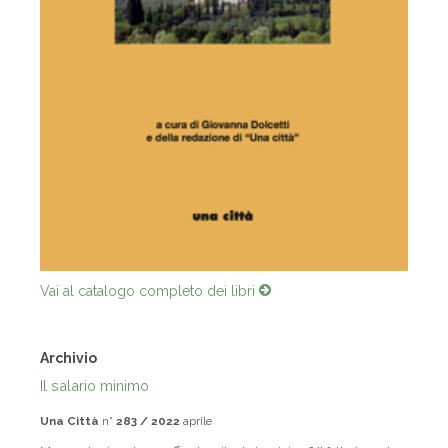
Vai al catalogo completo dei libri
Archivio
Il salario minimo
Una Città
n°
283 / 2022
aprile